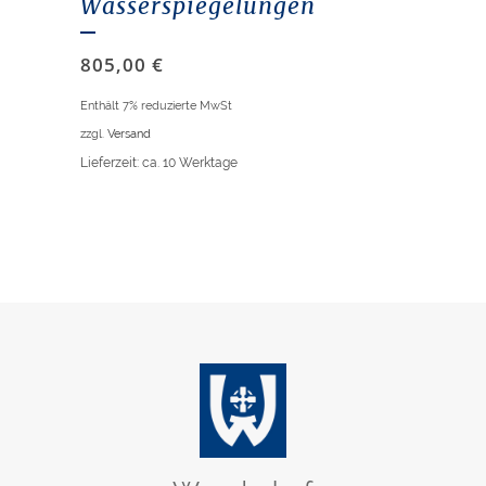
Wasserspiegelungen
805,00
€
Enthält 7% reduzierte MwSt
zzgl.
Versand
Lieferzeit: ca. 10 Werktage