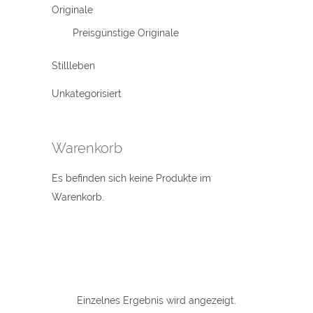
Originale
Preisgünstige Originale
Stillleben
Unkategorisiert
Warenkorb
Es befinden sich keine Produkte im
Warenkorb.
Einzelnes Ergebnis wird angezeigt.