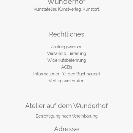
Wunderhof
Kunstatelier, Kunstverlag, Kunstort.
Rechtliches
Zahlungsweisen
Versand & Lieferung
Widerrufsbelehrung
AGBs
Informationen für den Buchhandel
Vertrag widerrufen
Atelier auf dem Wunderhof
Besichtigung nach Vereinbarung
Adresse