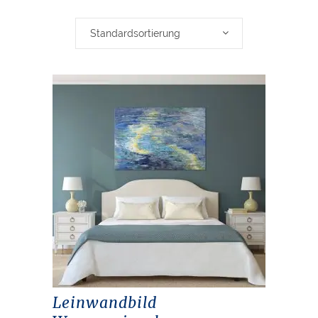
Standardsortierung
Leinwandbild