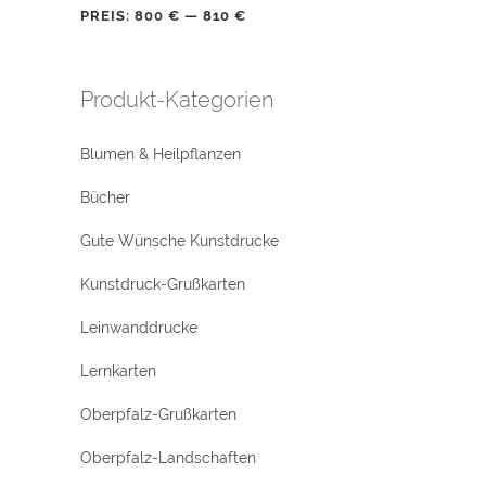
PREIS:
800 €
—
810 €
Produkt-Kategorien
Blumen & Heilpflanzen
Bücher
Gute Wünsche Kunstdrucke
Kunstdruck-Grußkarten
Leinwanddrucke
Lernkarten
Oberpfalz-Grußkarten
Oberpfalz-Landschaften