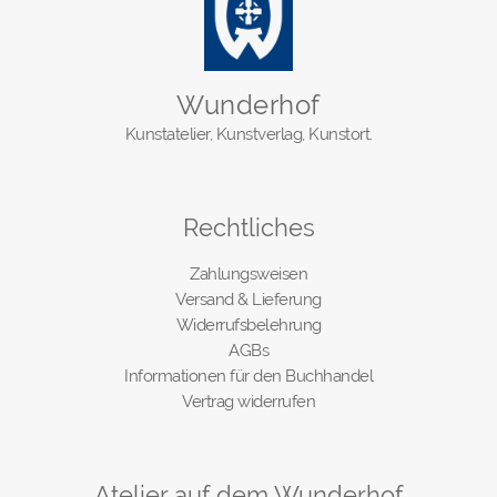
Wunderhof
Kunstatelier, Kunstverlag, Kunstort.
Rechtliches
Zahlungsweisen
Versand & Lieferung
Widerrufsbelehrung
AGBs
Informationen für den Buchhandel
Vertrag widerrufen
Atelier auf dem Wunderhof