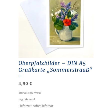
Oberpfalzbilder – DIN A5
Grußkarte „Sommerstrauß“
4,90
€
Enthält 19% Mwst
zzgl.
Versand
Lieferzeit: sofort lieferbar