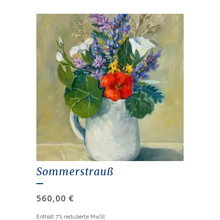
Sommerstrauß
560,00
€
Enthält 7% reduzierte MwSt