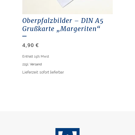
Oberpfalzbilder – DIN A5
Grußkarte „Margeriten“
4,90
€
Enthält 19% Mwst
zzgl.
Versand
Lieferzeit: sofort lieferbar