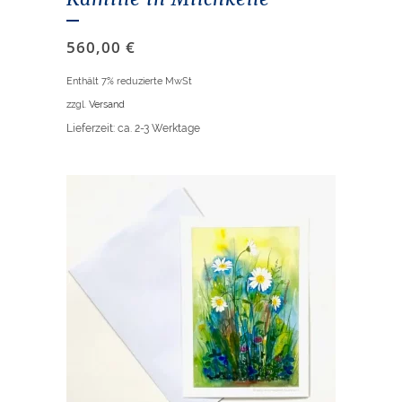
560,00
€
Enthält 7% reduzierte MwSt
zzgl.
Versand
Lieferzeit: ca. 2-3 Werktage